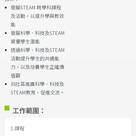
發展STEAM 跨學科課程
及活動，以提升學與教效
能
發展科學、科技及STEAM
資優學生潛能
透過科學、科技及STEAM
活動提升學生的共通能
力，以及培養學生正確價
值觀
向社區推廣科學、科技及
STEAM教育，促進交流。
工作範圍：
1.課程