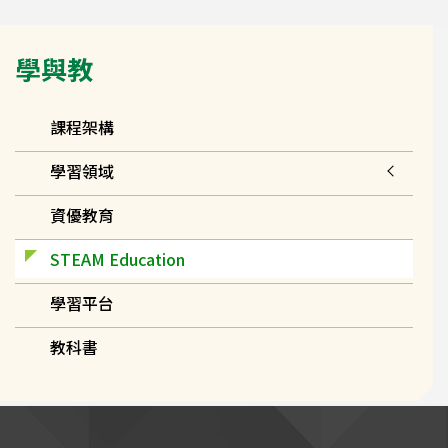
Main
學與教
navigation
課程架構
學習領域
資優教育
STEAM Education
學習平台
教科書