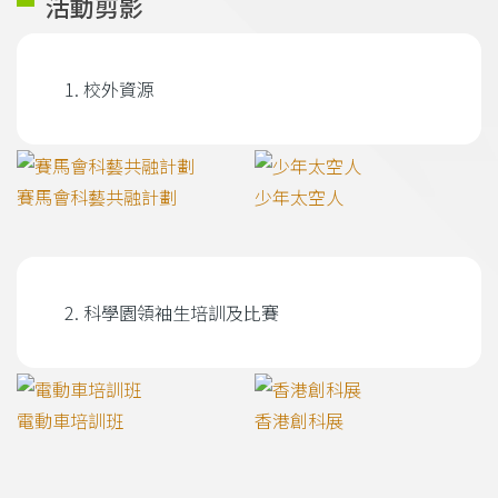
活動剪影
校外資源
賽馬會科藝共融計劃
少年太空人
科學園領袖生培訓及比賽
電動車培訓班
香港創科展