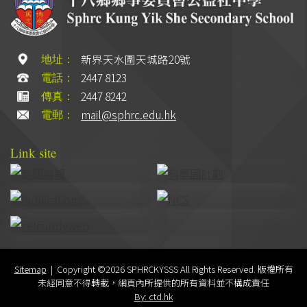
新界天水圍天城路20號
地址：
2447 8123
電話：
2447 8242
傳真：
mail@sphrc.edu.hk
電郵：
Link site
Sitemap
| Copyright ©
2026 SPHRCKYSSS All Rights Reserved. 版權所有
未經同意不得轉載，網頁內所提供的所有資料並不構成責任
By: ctd.hk