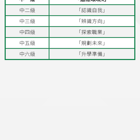
中二級
「認識自我」
中三級
「辨識方向」
中四級
「探索職業」
中五級
「規劃未來」
中六級
「升學準備」