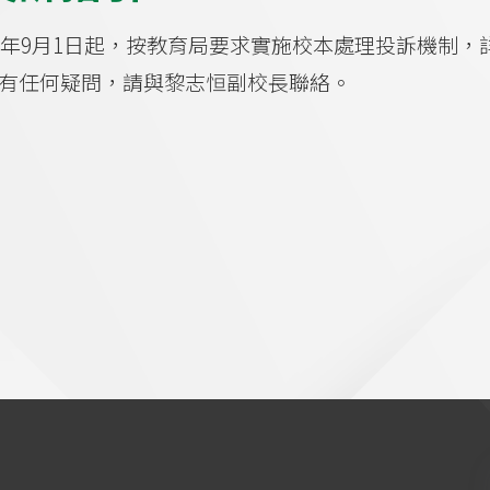
17年9月1日起，按教育局要求實施校本處理投訴機制
有任何疑問，請與黎志恒副校長聯絡。