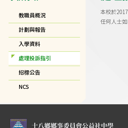
本校於20
教職員概況
任何人士如
計劃與報告
入學資料
處理投訴指引
招標公告
NCS