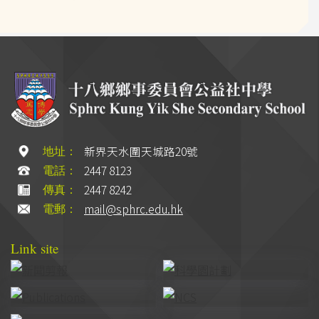
新界天水圍天城路20號
地址：
2447 8123
電話：
2447 8242
傳真：
mail@sphrc.edu.hk
電郵：
Link site