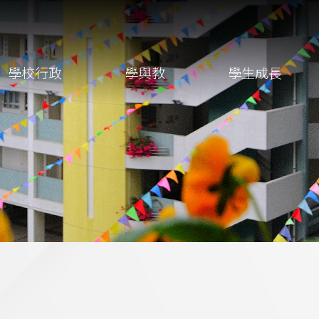
學校行政
學與教
學生成長