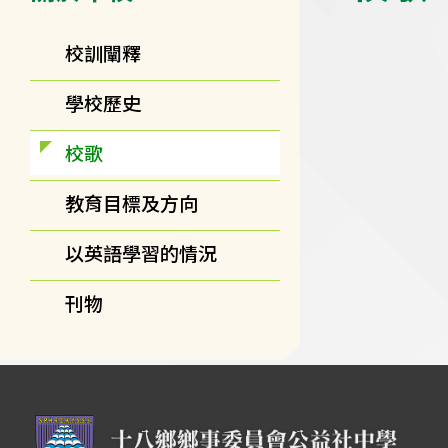
校訓闡釋
學校歷史
校歌
教育目標及方向
以英語學習的情況
刊物