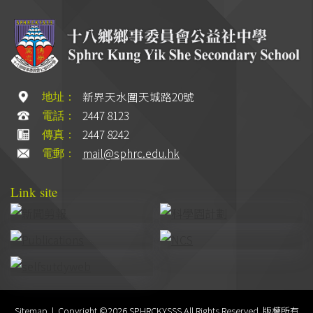
新界天水圍天城路20號
地址：
2447 8123
電話：
2447 8242
傳真：
mail@sphrc.edu.hk
電郵：
Link site
Sitemap
| Copyright ©
2026 SPHRCKYSSS All Rights Reserved. 版權所有