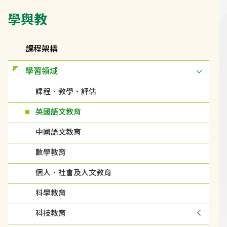
Main
學與教
navigation
課程架構
學習領域
課程、教學、評估
英國語文教育
中國語文教育
數學教育
個人、社會及人文教育
科學教育
科技教育