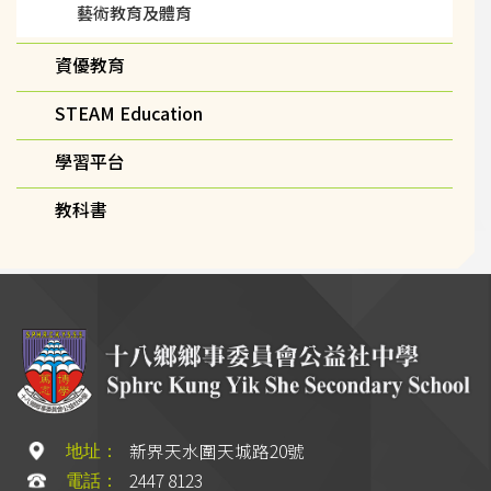
藝術教育及體育
資優教育
STEAM Education
學習平台
教科書
新界天水圍天城路20號
地址：
2447 8123
電話：