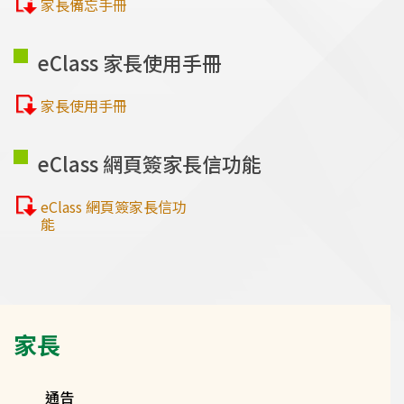
家長備忘手冊
eClass 家長使用手冊
家長使用手冊
eClass 網頁簽家長信功能
eClass 網頁簽家長信功
能
Main
家長
navigation
通告