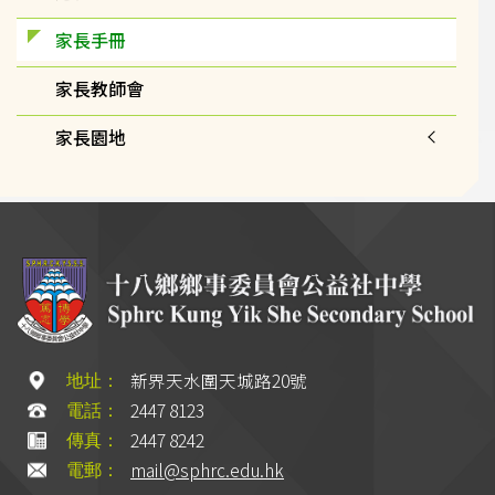
家長手冊
家長教師會
家長園地
新界天水圍天城路20號
地址：
2447 8123
電話：
2447 8242
傳真：
mail@sphrc.edu.hk
電郵：