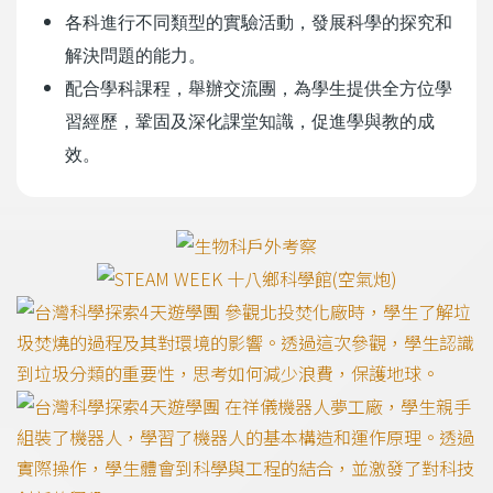
各科進行不同類型的實驗活動，發展科學的探究和
解決問題的能力。
配合學科課程，舉辦交流團，為學生提供全方位學
習經歷，鞏固及深化課堂知識，促進學與教的成
效。