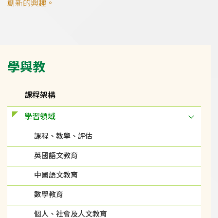
Main
學與教
navigation
課程架構
學習領域
課程、教學、評估
英國語文教育
中國語文教育
數學教育
個人、社會及人文教育