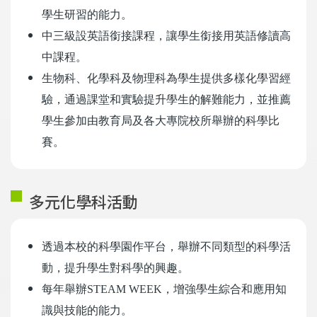
學生研習的能力。
中三級設英語銜接課程，讓學生銜接用英語修讀高
中課程。
生物科、化學科及物理科為學生提供多樣化學習經
驗，通過課堂和實驗提升學生的解難能力，並推薦
學生參加由教育局及各大專院校所舉辦的科學比
賽。
多元化學科活動
透過本校的科學園作平台，舉辦不同類型的科學活
動，提升學生對科學的興趣。
每年舉辦
STEAM WEEK
，增強學生綜合和應用知
識與技能的能力。