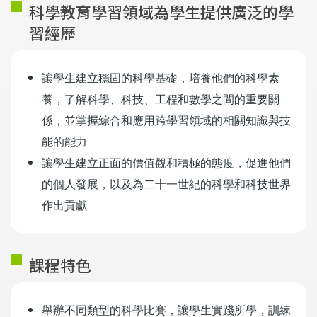
科學教育學習領域為學生提供廣泛的學
習經歷
讓學生建立穩固的科學基礎，培養他們的科學素
養，了解科學、科技、工程和數學之間的重要關
係，並掌握綜合和應用跨學習領域的相關知識與技
能的能力
讓學生建立正面的價值觀和積極的態度，促進他們
的個人發展，以及為二十一世紀的科學和科技世界
作出貢獻
課程特色
舉辦不同類型的科學比賽，讓學生實踐所學，訓練