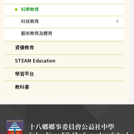
科學教育
科技教育
藝術教育及體育
資優教育
STEAM Education
學習平台
教科書