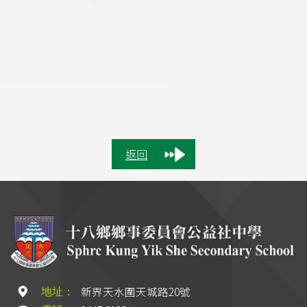
返回
新界天水圍天城路20號
地址：