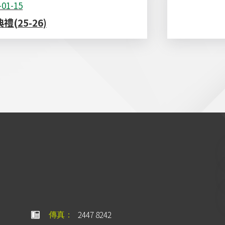
-01-15
(25-26)
2447 8242
傳真：